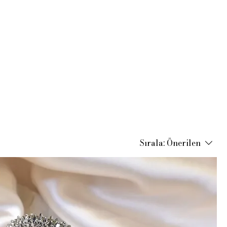
Sırala:
Önerilen