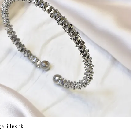
e Bileklik