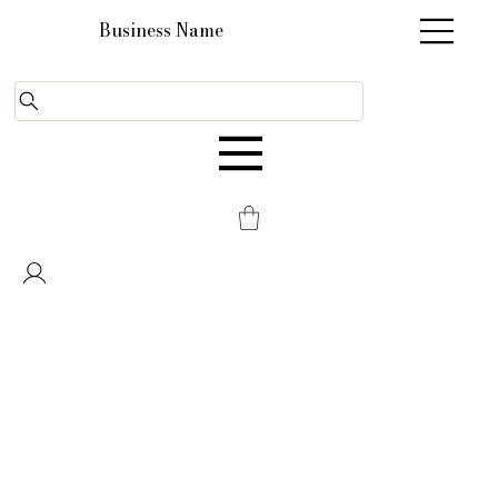
Business Name